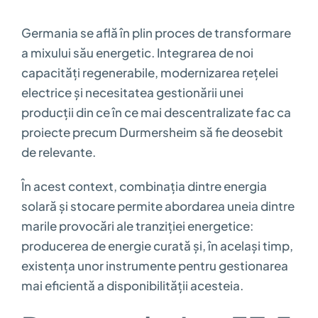
Germania se află în plin proces de transformare
a mixului său energetic. Integrarea de noi
capacități regenerabile, modernizarea rețelei
electrice și necesitatea gestionării unei
producții din ce în ce mai descentralizate fac ca
proiecte precum Durmersheim să fie deosebit
de relevante.
În acest context, combinația dintre energia
solară și stocare permite abordarea uneia dintre
marile provocări ale tranziției energetice:
producerea de energie curată și, în același timp,
existența unor instrumente pentru gestionarea
mai eficientă a disponibilității acesteia.