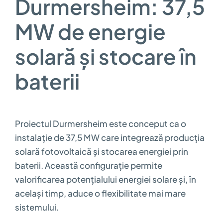
Durmersheim: 37,5
MW de energie
solară și stocare în
baterii
Proiectul Durmersheim este conceput ca o
instalație de 37,5 MW care integrează producția
solară fotovoltaică și stocarea energiei prin
baterii. Această configurație permite
valorificarea potențialului energiei solare și, în
același timp, aduce o flexibilitate mai mare
sistemului.