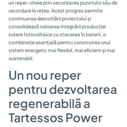
un reper-cheie prin securizarea punctului său de
racordare la rețea. Acest progres permite
continuarea dezvoltării proiectului și
consolidează valoarea integrării producției
solare fotovoltaice cu stocarea în baterii, o
combinație esențială pentru construirea unui
sistem energetic mai flexibil, mai eficient și mai
sustenabil.
Un nou reper
pentru dezvoltarea
regenerabilă a
Tartessos Power