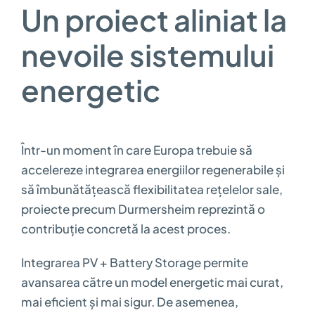
Un proiect aliniat la
nevoile sistemului
energetic
Într-un moment în care Europa trebuie să
accelereze integrarea energiilor regenerabile și
să îmbunătățească flexibilitatea rețelelor sale,
proiecte precum Durmersheim reprezintă o
contribuție concretă la acest proces.
Integrarea PV + Battery Storage permite
avansarea către un model energetic mai curat,
mai eficient și mai sigur. De asemenea,