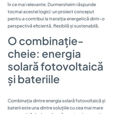
în ce mai relevante. Durmersheim răspunde
tocmai acestei logici: un proiect conceput
pentru a contribui la tranziția energetică dintr-o
perspectivă eficientă, flexibilă și sustenabilă.
O combinație-
cheie: energia
solară fotovoltaică
și bateriile
Combinația dintre energia solară fotovoltaică și
baterii este una dintre soluțiile cu cea mai mare