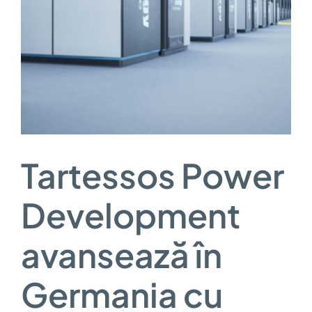
Tartessos Power
Development
avansează în
Germania cu