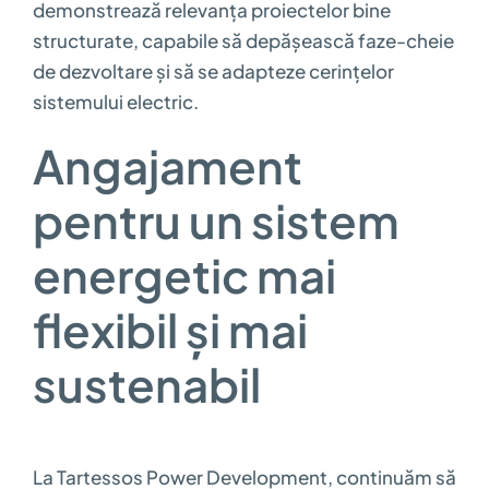
demonstrează relevanța proiectelor bine
structurate, capabile să depășească faze-cheie
de dezvoltare și să se adapteze cerințelor
sistemului electric.
Angajament
pentru un sistem
energetic mai
flexibil și mai
sustenabil
La Tartessos Power Development, continuăm să