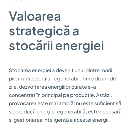
Valoarea
strategică a
stocării energiei
Stocarea energiei a devenit unul dintre marii
piloni ai sectorului regenerabil. Timp de ani de
zile, dezvoltarea energiilor curate s-a
concentrat în principal pe producție. Astăzi,
provocarea este mai amplă: nu este suficient să
se producă energie regenerabilă; este necesară
și gestionarea inteligentă a acestei energii.