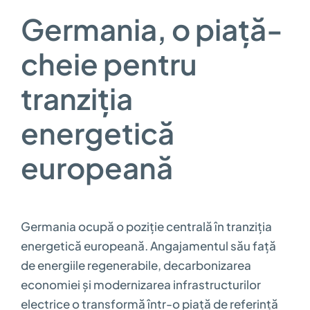
Germania, o piață-
cheie pentru
tranziția
energetică
europeană
Germania ocupă o poziție centrală în tranziția
energetică europeană. Angajamentul său față
de energiile regenerabile, decarbonizarea
economiei și modernizarea infrastructurilor
electrice o transformă într-o piață de referință