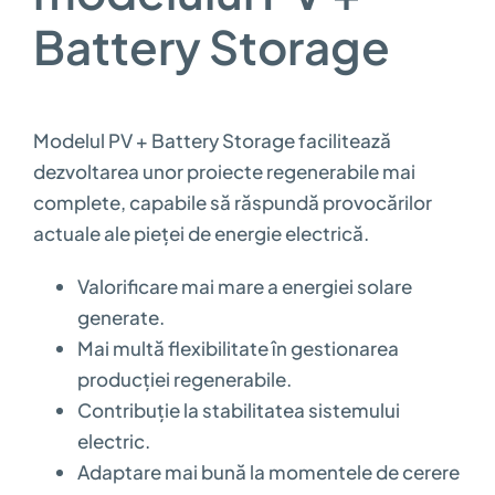
Battery Storage
Modelul PV + Battery Storage facilitează
dezvoltarea unor proiecte regenerabile mai
complete, capabile să răspundă provocărilor
actuale ale pieței de energie electrică.
Valorificare mai mare a energiei solare
generate.
Mai multă flexibilitate în gestionarea
producției regenerabile.
Contribuție la stabilitatea sistemului
electric.
Adaptare mai bună la momentele de cerere