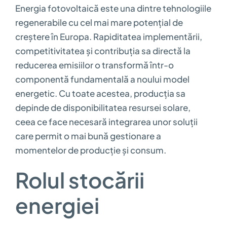
Energia fotovoltaică este una dintre tehnologiile
regenerabile cu cel mai mare potențial de
creștere în Europa. Rapiditatea implementării,
competitivitatea și contribuția sa directă la
reducerea emisiilor o transformă într-o
componentă fundamentală a noului model
energetic. Cu toate acestea, producția sa
depinde de disponibilitatea resursei solare,
ceea ce face necesară integrarea unor soluții
care permit o mai bună gestionare a
momentelor de producție și consum.
Rolul stocării
energiei