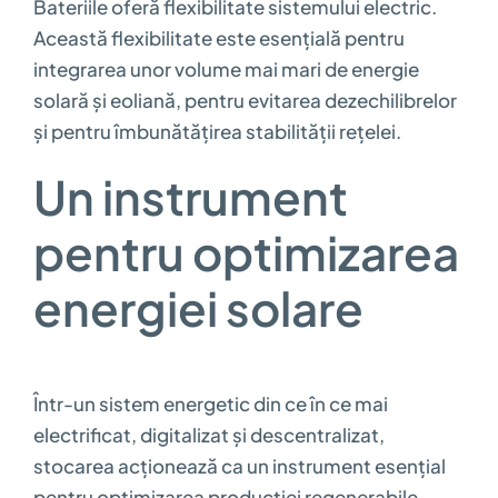
Bateriile oferă flexibilitate sistemului electric.
Această flexibilitate este esențială pentru
integrarea unor volume mai mari de energie
solară și eoliană, pentru evitarea dezechilibrelor
și pentru îmbunătățirea stabilității rețelei.
Un instrument
pentru optimizarea
energiei solare
Într-un sistem energetic din ce în ce mai
electrificat, digitalizat și descentralizat,
stocarea acționează ca un instrument esențial
pentru optimizarea producției regenerabile.