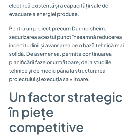
electrică existentă și a capacității sale de
evacuare a energiei produse.
Pentru un proiect precum Durmersheim,
securizarea acestui punct înseamnă reducerea
incertitudinii și avansarea pe o bază tehnică mai
solidă. De asemenea, permite continuarea
planificării fazelor următoare, de la studiile
tehnice și de mediu până la structurarea
proiectului și execuția sa viitoare.
Un factor strategic
în piețe
competitive