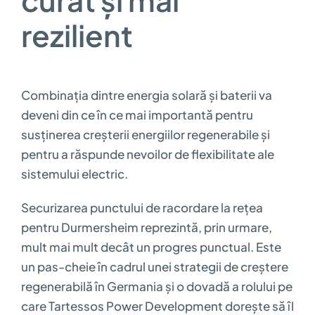
rezilient
Combinația dintre energia solară și baterii va
deveni din ce în ce mai importantă pentru
susținerea creșterii energiilor regenerabile și
pentru a răspunde nevoilor de flexibilitate ale
sistemului electric.
Securizarea punctului de racordare la rețea
pentru Durmersheim reprezintă, prin urmare,
mult mai mult decât un progres punctual. Este
un pas-cheie în cadrul unei strategii de creștere
regenerabilă în Germania și o dovadă a rolului pe
care Tartessos Power Development dorește să îl