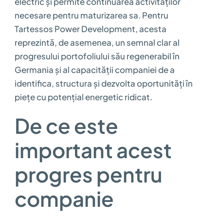
electric și permite continuarea activităților
necesare pentru maturizarea sa. Pentru
Tartessos Power Development, acesta
reprezintă, de asemenea, un semnal clar al
progresului portofoliului său regenerabil în
Germania și al capacității companiei de a
identifica, structura și dezvolta oportunități în
piețe cu potențial energetic ridicat.
De ce este
important acest
progres pentru
companie