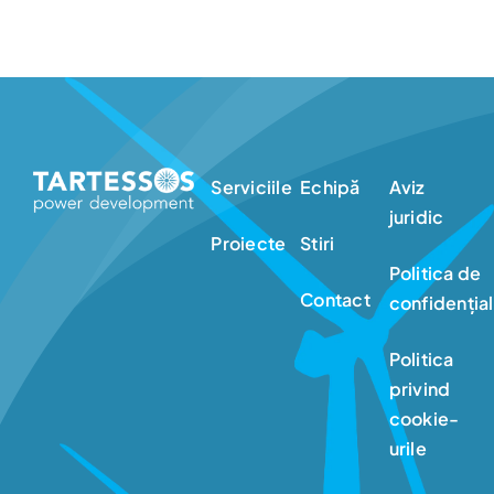
Serviciile
Echipă
Aviz
juridic
Proiecte
Stiri
Politica de
Contact
confidențial
Politica
privind
cookie-
urile