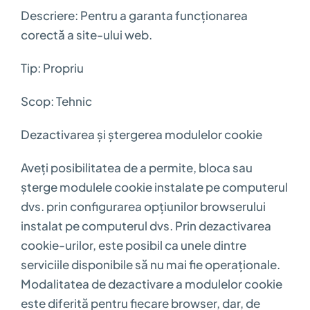
Descriere: Pentru a garanta funcționarea
corectă a site-ului web.
Tip: Propriu
Scop: Tehnic
Dezactivarea și ștergerea modulelor cookie
Aveți posibilitatea de a permite, bloca sau
șterge modulele cookie instalate pe computerul
dvs. prin configurarea opțiunilor browserului
instalat pe computerul dvs. Prin dezactivarea
cookie-urilor, este posibil ca unele dintre
serviciile disponibile să nu mai fie operaționale.
Modalitatea de dezactivare a modulelor cookie
este diferită pentru fiecare browser, dar, de