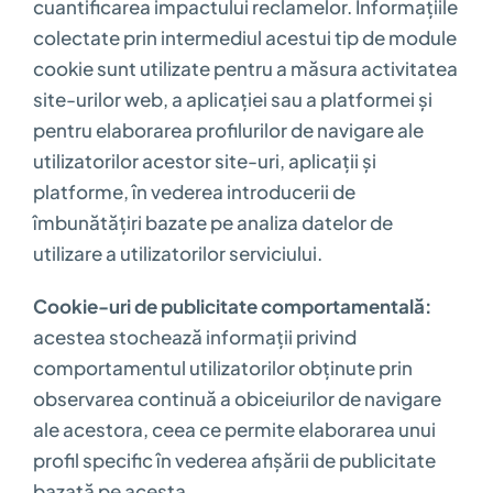
cuantificarea impactului reclamelor. Informațiile
colectate prin intermediul acestui tip de module
cookie sunt utilizate pentru a măsura activitatea
site-urilor web, a aplicației sau a platformei și
pentru elaborarea profilurilor de navigare ale
utilizatorilor acestor site-uri, aplicații și
platforme, în vederea introducerii de
îmbunătățiri bazate pe analiza datelor de
utilizare a utilizatorilor serviciului.
Cookie-uri de publicitate comportamentală:
acestea stochează informații privind
comportamentul utilizatorilor obținute prin
observarea continuă a obiceiurilor de navigare
ale acestora, ceea ce permite elaborarea unui
profil specific în vederea afișării de publicitate
bazată pe acesta.