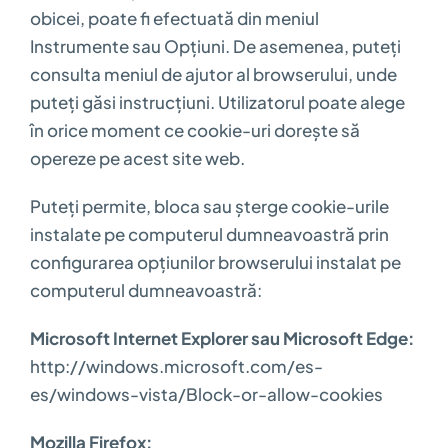
obicei, poate fi efectuată din meniul
Instrumente sau Opțiuni. De asemenea, puteți
consulta meniul de ajutor al browserului, unde
puteți găsi instrucțiuni. Utilizatorul poate alege
în orice moment ce cookie-uri dorește să
opereze pe acest site web.
Puteți permite, bloca sau șterge cookie-urile
instalate pe computerul dumneavoastră prin
configurarea opțiunilor browserului instalat pe
computerul dumneavoastră:
Microsoft Internet Explorer sau Microsoft Edge:
http://windows.microsoft.com/es-
es/windows-vista/Block-or-allow-cookies
Mozilla Firefox: