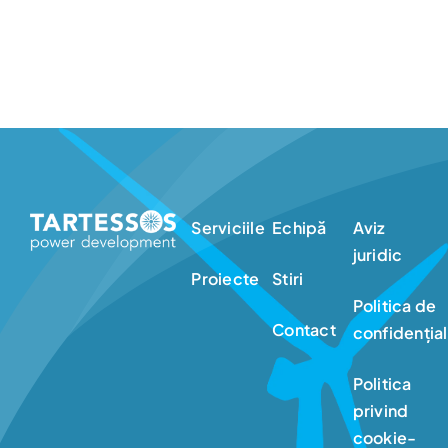
Serviciile
Echipă
Aviz
juridic
Proiecte
Stiri
Politica de
Contact
confidențial
Politica
privind
cookie-