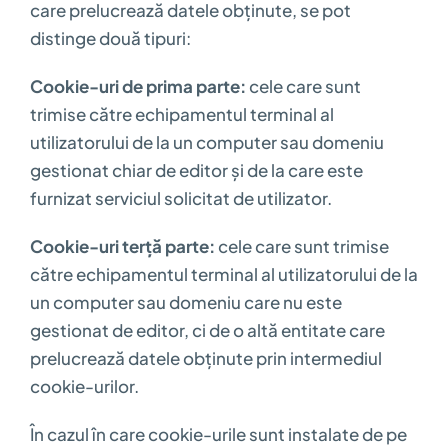
care prelucrează datele obținute, se pot
distinge două tipuri:
Cookie-uri de prima parte:
cele care sunt
trimise către echipamentul terminal al
utilizatorului de la un computer sau domeniu
gestionat chiar de editor și de la care este
furnizat serviciul solicitat de utilizator.
Cookie-uri terță parte:
cele care sunt trimise
către echipamentul terminal al utilizatorului de la
un computer sau domeniu care nu este
gestionat de editor, ci de o altă entitate care
prelucrează datele obținute prin intermediul
cookie-urilor.
În cazul în care cookie-urile sunt instalate de pe