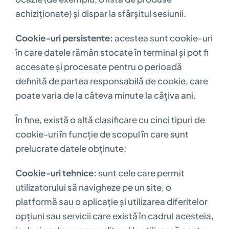
achiziționate) și dispar la sfârșitul sesiunii.
Cookie-uri persistente:
acestea sunt cookie-uri
în care datele rămân stocate în terminal și pot fi
accesate și procesate pentru o perioadă
definită de partea responsabilă de cookie, care
poate varia de la câteva minute la câțiva ani.
În fine, există o altă clasificare cu cinci tipuri de
cookie-uri în funcție de scopul în care sunt
prelucrate datele obținute:
Cookie-uri tehnice:
sunt cele care permit
utilizatorului să navigheze pe un site, o
platformă sau o aplicație și utilizarea diferitelor
opțiuni sau servicii care există în cadrul acesteia,