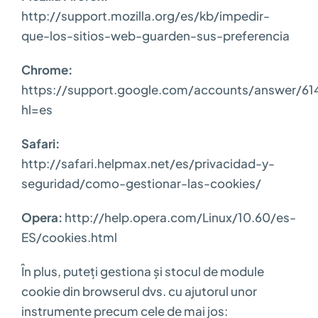
http://support.mozilla.org/es/kb/impedir-
que-los-sitios-web-guarden-sus-preferencia
Chrome:
https://support.google.com/accounts/answer/61
hl=es
Safari:
http://safari.helpmax.net/es/privacidad-y-
seguridad/como-gestionar-las-cookies/
Opera:
http://help.opera.com/Linux/10.60/es-
ES/cookies.html
În plus, puteți gestiona și stocul de module
cookie din browserul dvs. cu ajutorul unor
instrumente precum cele de mai jos: