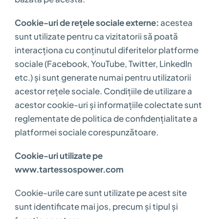
Cookie-uri de rețele sociale externe:
acestea
sunt utilizate pentru ca vizitatorii să poată
interacționa cu conținutul diferitelor platforme
sociale (Facebook, YouTube, Twitter, LinkedIn
etc.) și sunt generate numai pentru utilizatorii
acestor rețele sociale. Condițiile de utilizare a
acestor cookie-uri și informațiile colectate sunt
reglementate de politica de confidențialitate a
platformei sociale corespunzătoare.
Cookie-uri utilizate pe
www.tartessospower.com
Cookie-urile care sunt utilizate pe acest site
sunt identificate mai jos, precum și tipul și