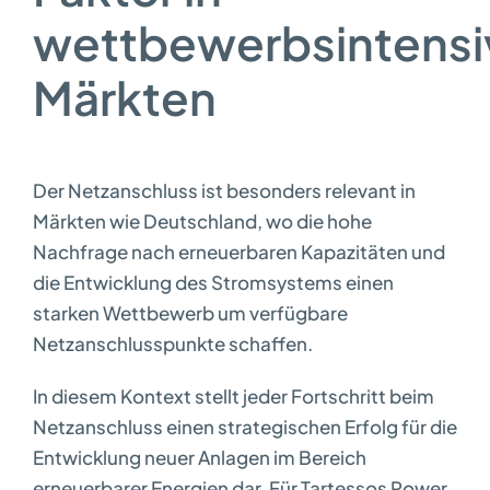
wettbewerbsintensi
Märkten
Der Netzanschluss ist besonders relevant in
Märkten wie Deutschland, wo die hohe
Nachfrage nach erneuerbaren Kapazitäten und
die Entwicklung des Stromsystems einen
starken Wettbewerb um verfügbare
Netzanschlusspunkte schaffen.
In diesem Kontext stellt jeder Fortschritt beim
Netzanschluss einen strategischen Erfolg für die
Entwicklung neuer Anlagen im Bereich
erneuerbarer Energien dar. Für Tartessos Power