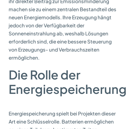
ihr direkter Beitrag zur Emissionsminderung
machen sie zu einem zentralen Bestandteil des
neuen Energiemodells. Ihre Erzeugung hängt
jedoch von der Verfügbarkeit der
Sonneneinstrahlung ab, weshalb Lösungen
erforderlich sind, die eine bessere Steuerung
von Erzeugungs- und Verbrauchszeiten
ermöglichen.
Die Rolle der
Energiespeicherung
Energiespeicherung spielt bei Projekten dieser
Art eine Schlüsselrolle. Batterien ermöglichen