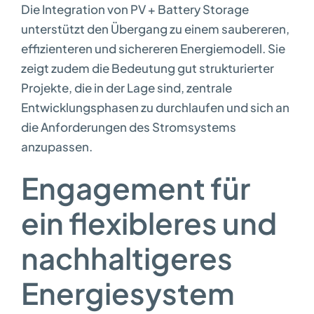
Die Integration von PV + Battery Storage
unterstützt den Übergang zu einem saubereren,
effizienteren und sichereren Energiemodell. Sie
zeigt zudem die Bedeutung gut strukturierter
Projekte, die in der Lage sind, zentrale
Entwicklungsphasen zu durchlaufen und sich an
die Anforderungen des Stromsystems
anzupassen.
Engagement für
ein flexibleres und
nachhaltigeres
Energiesystem