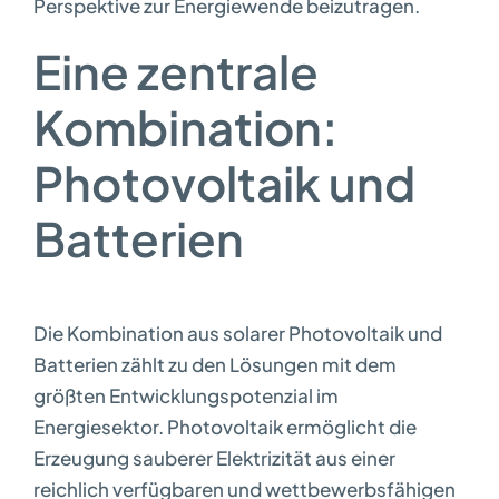
Perspektive zur Energiewende beizutragen.
Eine zentrale
Kombination:
Photovoltaik und
Batterien
Die Kombination aus solarer Photovoltaik und
Batterien zählt zu den Lösungen mit dem
größten Entwicklungspotenzial im
Energiesektor. Photovoltaik ermöglicht die
Erzeugung sauberer Elektrizität aus einer
reichlich verfügbaren und wettbewerbsfähigen