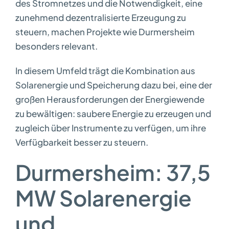
des Stromnetzes und die Notwendigkeit, eine
zunehmend dezentralisierte Erzeugung zu
steuern, machen Projekte wie Durmersheim
besonders relevant.
In diesem Umfeld trägt die Kombination aus
Solarenergie und Speicherung dazu bei, eine der
großen Herausforderungen der Energiewende
zu bewältigen: saubere Energie zu erzeugen und
zugleich über Instrumente zu verfügen, um ihre
Verfügbarkeit besser zu steuern.
Durmersheim: 37,5
MW Solarenergie
und