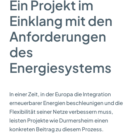
Ein Projekt im
Einklang mit den
Anforderungen
des
Energiesystems
In einer Zeit, in der Europa die Integration
erneuerbarer Energien beschleunigen und die
Flexibilität seiner Netze verbessern muss,
leisten Projekte wie Durmersheim einen
konkreten Beitrag zu diesem Prozess.