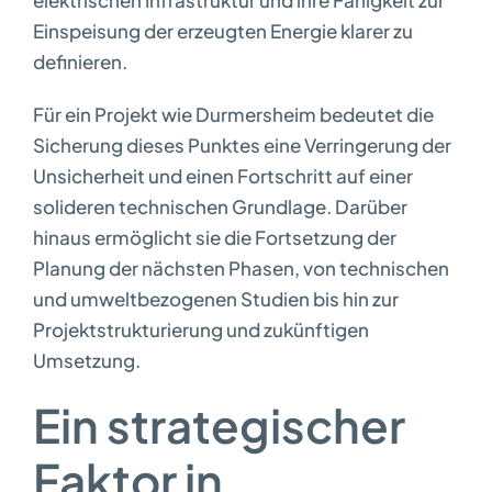
elektrischen Infrastruktur und ihre Fähigkeit zur
Einspeisung der erzeugten Energie klarer zu
definieren.
Für ein Projekt wie Durmersheim bedeutet die
Sicherung dieses Punktes eine Verringerung der
Unsicherheit und einen Fortschritt auf einer
solideren technischen Grundlage. Darüber
hinaus ermöglicht sie die Fortsetzung der
Planung der nächsten Phasen, von technischen
und umweltbezogenen Studien bis hin zur
Projektstrukturierung und zukünftigen
Umsetzung.
Ein strategischer
Faktor in