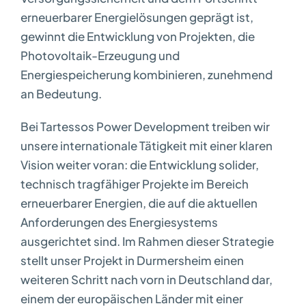
erneuerbarer Energielösungen geprägt ist,
gewinnt die Entwicklung von Projekten, die
Photovoltaik-Erzeugung und
Energiespeicherung kombinieren, zunehmend
an Bedeutung.
Bei Tartessos Power Development treiben wir
unsere internationale Tätigkeit mit einer klaren
Vision weiter voran: die Entwicklung solider,
technisch tragfähiger Projekte im Bereich
erneuerbarer Energien, die auf die aktuellen
Anforderungen des Energiesystems
ausgerichtet sind. Im Rahmen dieser Strategie
stellt unser Projekt in Durmersheim einen
weiteren Schritt nach vorn in Deutschland dar,
einem der europäischen Länder mit einer