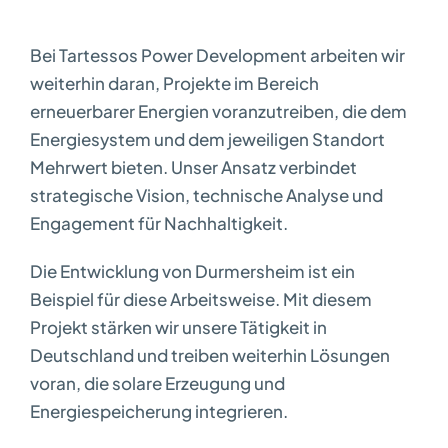
Bei Tartessos Power Development arbeiten wir
weiterhin daran, Projekte im Bereich
erneuerbarer Energien voranzutreiben, die dem
Energiesystem und dem jeweiligen Standort
Mehrwert bieten. Unser Ansatz verbindet
strategische Vision, technische Analyse und
Engagement für Nachhaltigkeit.
Die Entwicklung von Durmersheim ist ein
Beispiel für diese Arbeitsweise. Mit diesem
Projekt stärken wir unsere Tätigkeit in
Deutschland und treiben weiterhin Lösungen
voran, die solare Erzeugung und
Energiespeicherung integrieren.