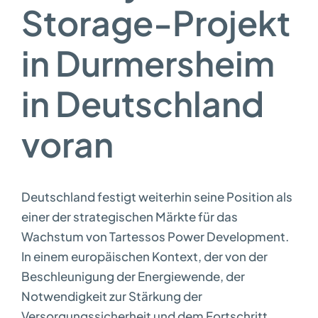
Storage-Projekt
in Durmersheim
in Deutschland
voran
Deutschland festigt weiterhin seine Position als
einer der strategischen Märkte für das
Wachstum von Tartessos Power Development.
In einem europäischen Kontext, der von der
Beschleunigung der Energiewende, der
Notwendigkeit zur Stärkung der
Versorgungssicherheit und dem Fortschritt