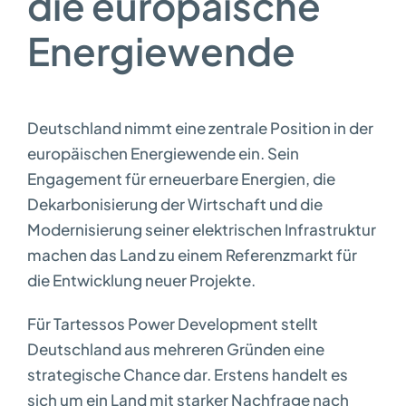
die europäische
Energiewende
Deutschland nimmt eine zentrale Position in der
europäischen Energiewende ein. Sein
Engagement für erneuerbare Energien, die
Dekarbonisierung der Wirtschaft und die
Modernisierung seiner elektrischen Infrastruktur
machen das Land zu einem Referenzmarkt für
die Entwicklung neuer Projekte.
Für Tartessos Power Development stellt
Deutschland aus mehreren Gründen eine
strategische Chance dar. Erstens handelt es
sich um ein Land mit starker Nachfrage nach