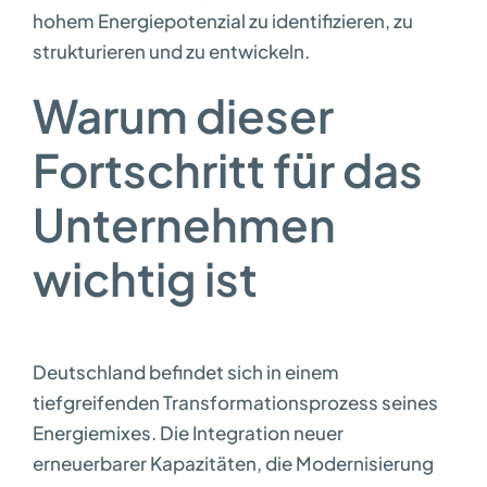
hohem Energiepotenzial zu identifizieren, zu
strukturieren und zu entwickeln.
Warum dieser
Fortschritt für das
Unternehmen
wichtig ist
Deutschland befindet sich in einem
tiefgreifenden Transformationsprozess seines
Energiemixes. Die Integration neuer
erneuerbarer Kapazitäten, die Modernisierung