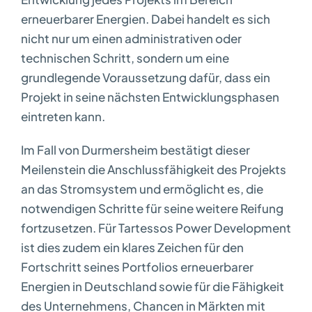
erneuerbarer Energien. Dabei handelt es sich
nicht nur um einen administrativen oder
technischen Schritt, sondern um eine
grundlegende Voraussetzung dafür, dass ein
Projekt in seine nächsten Entwicklungsphasen
eintreten kann.
Im Fall von Durmersheim bestätigt dieser
Meilenstein die Anschlussfähigkeit des Projekts
an das Stromsystem und ermöglicht es, die
notwendigen Schritte für seine weitere Reifung
fortzusetzen. Für Tartessos Power Development
ist dies zudem ein klares Zeichen für den
Fortschritt seines Portfolios erneuerbarer
Energien in Deutschland sowie für die Fähigkeit
des Unternehmens, Chancen in Märkten mit