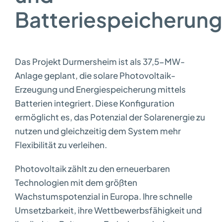
Batteriespeicherun
Das Projekt Durmersheim ist als 37,5-MW-
Anlage geplant, die solare Photovoltaik-
Erzeugung und Energiespeicherung mittels
Batterien integriert. Diese Konfiguration
ermöglicht es, das Potenzial der Solarenergie zu
nutzen und gleichzeitig dem System mehr
Flexibilität zu verleihen.
Photovoltaik zählt zu den erneuerbaren
Technologien mit dem größten
Wachstumspotenzial in Europa. Ihre schnelle
Umsetzbarkeit, ihre Wettbewerbsfähigkeit und