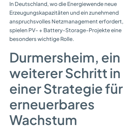
In Deutschland, wo die Energiewende neue
Erzeugungskapazitäten und ein zunehmend
anspruchsvolles Netzmanagement erfordert,
spielen PV- + Battery-Storage-Projekte eine
besonders wichtige Rolle.
Durmersheim, ein
weiterer Schritt in
einer Strategie für
erneuerbares
Wachstum