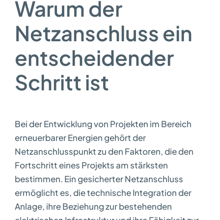
Warum der
Netzanschluss ein
entscheidender
Schritt ist
Bei der Entwicklung von Projekten im Bereich
erneuerbarer Energien gehört der
Netzanschlusspunkt zu den Faktoren, die den
Fortschritt eines Projekts am stärksten
bestimmen. Ein gesicherter Netzanschluss
ermöglicht es, die technische Integration der
Anlage, ihre Beziehung zur bestehenden