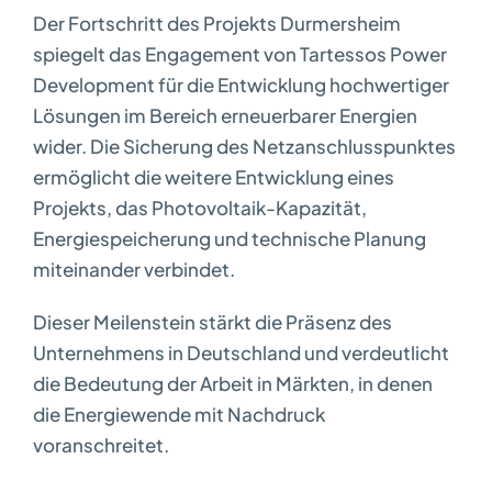
Der Fortschritt des Projekts Durmersheim
spiegelt das Engagement von Tartessos Power
Development für die Entwicklung hochwertiger
Lösungen im Bereich erneuerbarer Energien
wider. Die Sicherung des Netzanschlusspunktes
ermöglicht die weitere Entwicklung eines
Projekts, das Photovoltaik-Kapazität,
Energiespeicherung und technische Planung
miteinander verbindet.
Dieser Meilenstein stärkt die Präsenz des
Unternehmens in Deutschland und verdeutlicht
die Bedeutung der Arbeit in Märkten, in denen
die Energiewende mit Nachdruck
voranschreitet.