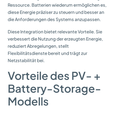
Ressource. Batterien wiederum ermöglichen es,
diese Energie präziser zu steuern und besser an
die Anforderungen des Systems anzupassen.
Diese Integration bietet relevante Vorteile. Sie
verbessert die Nutzung der erzeugten Energie,
reduziert Abregelungen, stellt
Flexibilitätsdienste bereit und trägt zur
Netzstabilität bei.
Vorteile des PV- +
Battery-Storage-
Modells