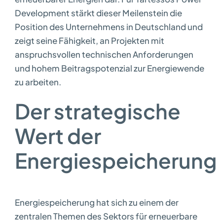
Development stärkt dieser Meilenstein die
Position des Unternehmens in Deutschland und
zeigt seine Fähigkeit, an Projekten mit
anspruchsvollen technischen Anforderungen
und hohem Beitragspotenzial zur Energiewende
zu arbeiten.
Der strategische
Wert der
Energiespeicherung
Energiespeicherung hat sich zu einem der
zentralen Themen des Sektors für erneuerbare