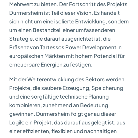
Mehrwert zu bieten. Der Fortschritt des Projekts
Durmersheim ist Teil dieser Vision. Es handelt
sich nicht um eine isolierte Entwicklung, sondern
um einen Bestandteil einer umfassenderen
Strategie, die darauf ausgerichtet ist, die
Präsenz von Tartessos Power Development in
europäischen Märkten mit hohem Potenzial für
erneuerbare Energien zu festigen.
Mit der Weiterentwicklung des Sektors werden
Projekte, die saubere Erzeugung, Speicherung
und eine sorgfältige technische Planung
kombinieren, zunehmend an Bedeutung
gewinnen. Durmersheim folgt genau dieser
Logik: ein Projekt, das darauf ausgelegt ist, aus
einer effizienten, flexiblen und nachhaltigen