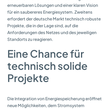
erneuerbaren Lösungen und einer klaren Vision
für ein saubereres Energiesystem. Zweitens
erfordert der deutsche Markt technisch robuste
Projekte, die in der Lage sind, auf die
Anforderungen des Netzes und des jeweiligen
Standorts zu reagieren.
Eine Chance für
technisch solide
Projekte
Die Integration von Energiespeicherung eröffnet
neue Möglichkeiten, dem Stromsystem