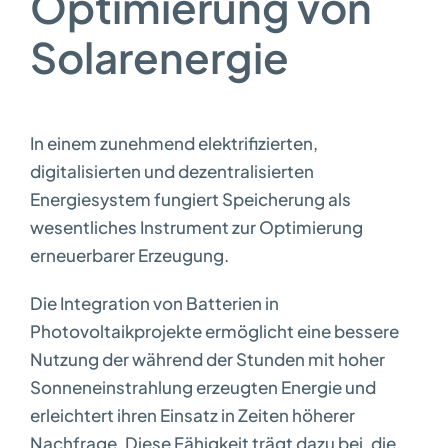
Optimierung von
Solarenergie
In einem zunehmend elektrifizierten,
digitalisierten und dezentralisierten
Energiesystem fungiert Speicherung als
wesentliches Instrument zur Optimierung
erneuerbarer Erzeugung.
Die Integration von Batterien in
Photovoltaikprojekte ermöglicht eine bessere
Nutzung der während der Stunden mit hoher
Sonneneinstrahlung erzeugten Energie und
erleichtert ihren Einsatz in Zeiten höherer
Nachfrage. Diese Fähigkeit trägt dazu bei, die