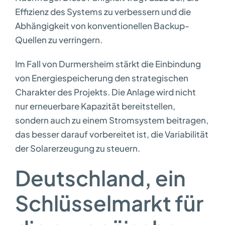
Effizienz des Systems zu verbessern und die
Abhängigkeit von konventionellen Backup-
Quellen zu verringern.
Im Fall von Durmersheim stärkt die Einbindung
von Energiespeicherung den strategischen
Charakter des Projekts. Die Anlage wird nicht
nur erneuerbare Kapazität bereitstellen,
sondern auch zu einem Stromsystem beitragen,
das besser darauf vorbereitet ist, die Variabilität
der Solarerzeugung zu steuern.
Deutschland, ein
Schlüsselmarkt für