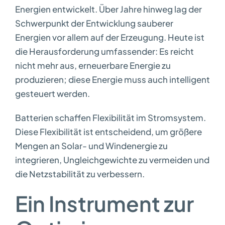
Energien entwickelt. Über Jahre hinweg lag der
Schwerpunkt der Entwicklung sauberer
Energien vor allem auf der Erzeugung. Heute ist
die Herausforderung umfassender: Es reicht
nicht mehr aus, erneuerbare Energie zu
produzieren; diese Energie muss auch intelligent
gesteuert werden.
Batterien schaffen Flexibilität im Stromsystem.
Diese Flexibilität ist entscheidend, um größere
Mengen an Solar- und Windenergie zu
integrieren, Ungleichgewichte zu vermeiden und
die Netzstabilität zu verbessern.
Ein Instrument zur