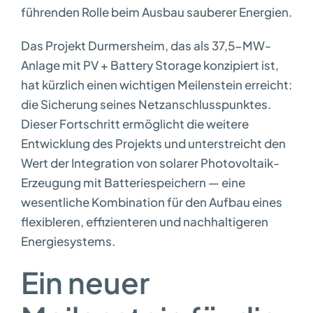
führenden Rolle beim Ausbau sauberer Energien.
Das Projekt Durmersheim, das als 37,5-MW-
Anlage mit PV + Battery Storage konzipiert ist,
hat kürzlich einen wichtigen Meilenstein erreicht:
die Sicherung seines Netzanschlusspunktes.
Dieser Fortschritt ermöglicht die weitere
Entwicklung des Projekts und unterstreicht den
Wert der Integration von solarer Photovoltaik-
Erzeugung mit Batteriespeichern — eine
wesentliche Kombination für den Aufbau eines
flexibleren, effizienteren und nachhaltigeren
Energiesystems.
Ein neuer