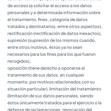
de acceso (a solicitar el acceso a los datos
personales y a determinada información sobre
el tratamiento, fines, categoría de datos
tratados y destinatarios, entre otros aspectos),
rectificación (rectificación de datos inexactos),
supresión (supresión de los mismos cuando,
entre otros motivos, éstos ya no sean
necesarios para los fines para los que fueron
recogidos),
oposición (tiene derecho a oponerse al
tratamiento de sus datos, en cualquier
momento, por motivos relacionados con su
situación particular), limitación del tratamiento
(limitación de sus datos personales, siendo
éstos únicamente tratados para el ejercicio o la
defensa de reclamaciones, revocación del