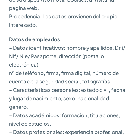
página web.
Procedencia. Los datos provienen del propio
interesado.
Datos de empleados
– Datos identificativos: nombre y apellidos, Dni/
Nif/ Nie/ Pasaporte, dirección (postal o
electrónica),
nº de teléfono, firma, firma digital, número de
cuenta de la seguridad social, fotografías.
– Características personales: estado civil, fecha
y lugar de nacimiento, sexo, nacionalidad,
género.
– Datos académicos: formación, titulaciones,
nivel de estudios.
– Datos profesionales: experiencia profesional,