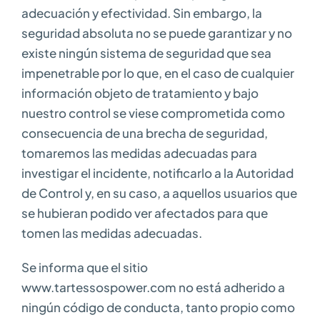
adecuación y efectividad. Sin embargo, la
seguridad absoluta no se puede garantizar y no
existe ningún sistema de seguridad que sea
impenetrable por lo que, en el caso de cualquier
información objeto de tratamiento y bajo
nuestro control se viese comprometida como
consecuencia de una brecha de seguridad,
tomaremos las medidas adecuadas para
investigar el incidente, notificarlo a la Autoridad
de Control y, en su caso, a aquellos usuarios que
se hubieran podido ver afectados para que
tomen las medidas adecuadas.
Se informa que el sitio
www.tartessospower.com no está adherido a
ningún código de conducta, tanto propio como