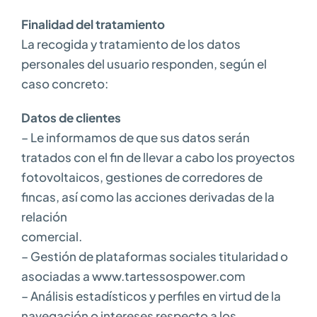
Finalidad del tratamiento
La recogida y tratamiento de los datos
personales del usuario responden, según el
caso concreto:
Datos de clientes
– Le informamos de que sus datos serán
tratados con el fin de llevar a cabo los proyectos
fotovoltaicos, gestiones de corredores de
fincas, así como las acciones derivadas de la
relación
comercial.
– Gestión de plataformas sociales titularidad o
asociadas a www.tartessospower.com
– Análisis estadísticos y perfiles en virtud de la
navegación o intereses respecto a los