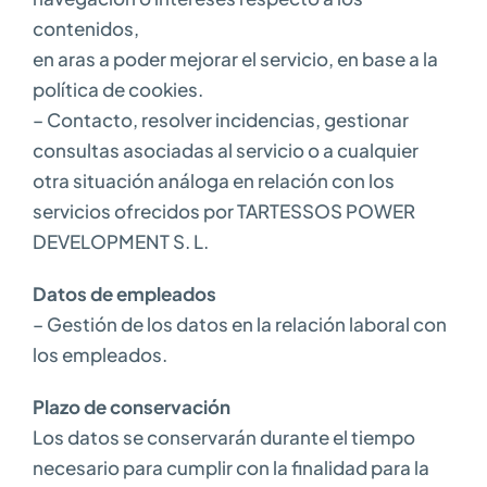
contenidos,
en aras a poder mejorar el servicio, en base a la
política de cookies.
– Contacto, resolver incidencias, gestionar
consultas asociadas al servicio o a cualquier
otra situación análoga en relación con los
servicios ofrecidos por TARTESSOS POWER
DEVELOPMENT S. L.
Datos de empleados
– Gestión de los datos en la relación laboral con
los empleados.
Plazo de conservación
Los datos se conservarán durante el tiempo
necesario para cumplir con la finalidad para la