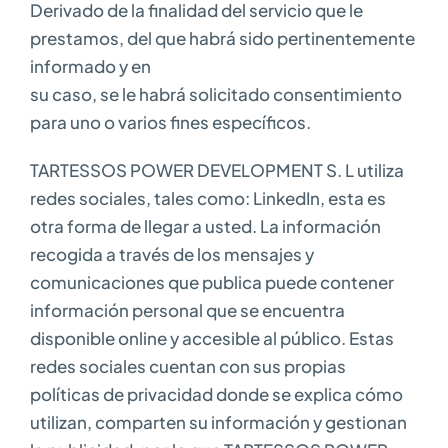
Derivado de la finalidad del servicio que le
prestamos, del que habrá sido pertinentemente
informado y en
su caso, se le habrá solicitado consentimiento
para uno o varios fines específicos.
TARTESSOS POWER DEVELOPMENT S. L utiliza
redes sociales, tales como: LinkedIn, esta es
otra forma de llegar a usted. La información
recogida a través de los mensajes y
comunicaciones que publica puede contener
información personal que se encuentra
disponible online y accesible al público. Estas
redes sociales cuentan con sus propias
políticas de privacidad donde se explica cómo
utilizan, comparten su información y gestionan