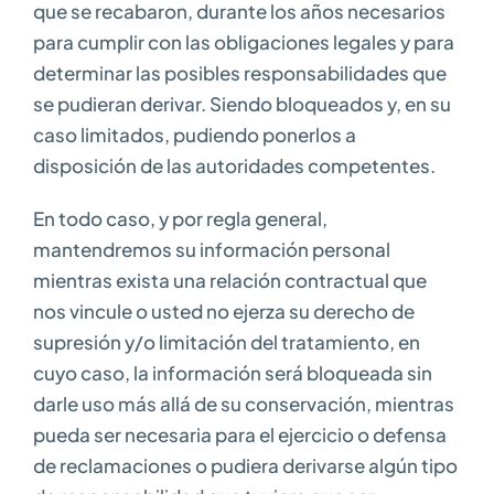
que se recabaron, durante los años necesarios
para cumplir con las obligaciones legales y para
determinar las posibles responsabilidades que
se pudieran derivar. Siendo bloqueados y, en su
caso limitados, pudiendo ponerlos a
disposición de las autoridades competentes.
En todo caso, y por regla general,
mantendremos su información personal
mientras exista una relación contractual que
nos vincule o usted no ejerza su derecho de
supresión y/o limitación del tratamiento, en
cuyo caso, la información será bloqueada sin
darle uso más allá de su conservación, mientras
pueda ser necesaria para el ejercicio o defensa
de reclamaciones o pudiera derivarse algún tipo