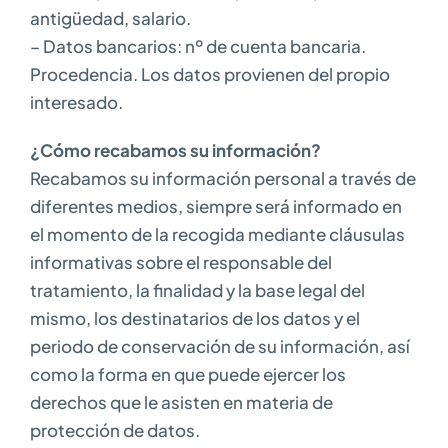
antigüedad, salario.
– Datos bancarios: nº de cuenta bancaria.
Procedencia. Los datos provienen del propio
interesado.
¿Cómo recabamos su información?
Recabamos su información personal a través de
diferentes medios, siempre será informado en
el momento de la recogida mediante cláusulas
informativas sobre el responsable del
tratamiento, la finalidad y la base legal del
mismo, los destinatarios de los datos y el
periodo de conservación de su información, así
como la forma en que puede ejercer los
derechos que le asisten en materia de
protección de datos.