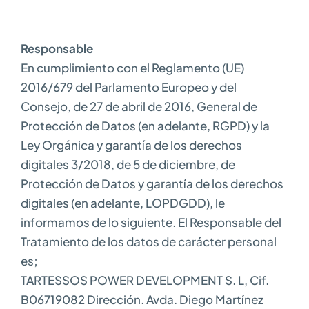
Responsable
En cumplimiento con el Reglamento (UE)
2016/679 del Parlamento Europeo y del
Consejo, de 27 de abril de 2016, General de
Protección de Datos (en adelante, RGPD) y la
Ley Orgánica y garantía de los derechos
digitales 3/2018, de 5 de diciembre, de
Protección de Datos y garantía de los derechos
digitales (en adelante, LOPDGDD), le
informamos de lo siguiente. El Responsable del
Tratamiento de los datos de carácter personal
es;
TARTESSOS POWER DEVELOPMENT S. L, Cif.
B06719082 Dirección. Avda. Diego Martínez