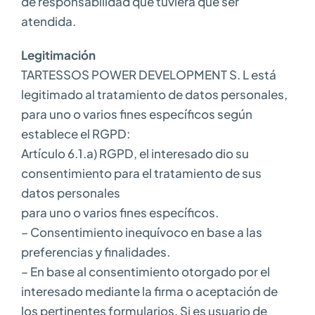
de responsabilidad que tuviera que ser
atendida.
Legitimación
TARTESSOS POWER DEVELOPMENT S. L está
legitimado al tratamiento de datos personales,
para uno o varios fines específicos según
establece el RGPD:
Artículo 6.1.a) RGPD, el interesado dio su
consentimiento para el tratamiento de sus
datos personales
para uno o varios fines específicos.
– Consentimiento inequívoco en base a las
preferencias y finalidades.
– En base al consentimiento otorgado por el
interesado mediante la firma o aceptación de
los pertinentes formularios. Si es usuario de