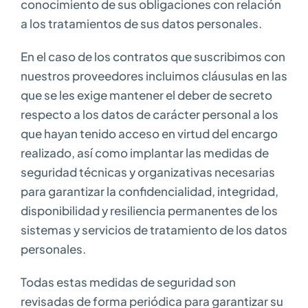
conocimiento de sus obligaciones con relación
a los tratamientos de sus datos personales.
En el caso de los contratos que suscribimos con
nuestros proveedores incluimos cláusulas en las
que se les exige mantener el deber de secreto
respecto a los datos de carácter personal a los
que hayan tenido acceso en virtud del encargo
realizado, así como implantar las medidas de
seguridad técnicas y organizativas necesarias
para garantizar la confidencialidad, integridad,
disponibilidad y resiliencia permanentes de los
sistemas y servicios de tratamiento de los datos
personales.
Todas estas medidas de seguridad son
revisadas de forma periódica para garantizar su