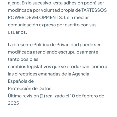
ajeno. En lo sucesivo, esta adhesión podrá ser
modificada por voluntad propia de TARTESSOS
POWER DEVELOPMENT S. L sin mediar
comunicación expresa por escrito con sus
usuarios.
La presente Política de Privacidad puede ser
modificada atendiendo escrupulosamente
tanto posibles
cambios legislativos que se produzcan, como a
las directrices emanadas de la Agencia
Española de
Protección de Datos.
Última revisión (2) realizada el 10 de febrero de
2025