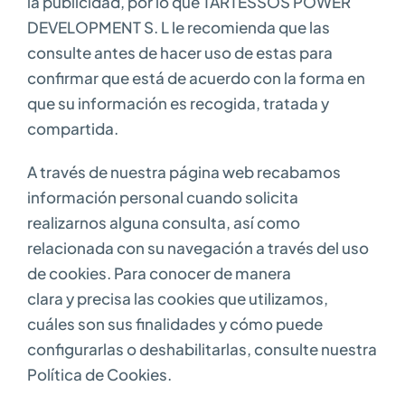
la publicidad, por lo que TARTESSOS POWER
DEVELOPMENT S. L le recomienda que las
consulte antes de hacer uso de estas para
confirmar que está de acuerdo con la forma en
que su información es recogida, tratada y
compartida.
A través de nuestra página web recabamos
información personal cuando solicita
realizarnos alguna consulta, así como
relacionada con su navegación a través del uso
de cookies. Para conocer de manera
clara y precisa las cookies que utilizamos,
cuáles son sus finalidades y cómo puede
configurarlas o deshabilitarlas, consulte nuestra
Política de Cookies.