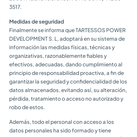
3517.
Medidas de seguridad
Finalmente se informa que TARTESSOS POWER
DEVELOPMENT S. L, adoptará en su sistema de
información las medidas físicas, técnicas y
organizativas, razonablemente fiables y
efectivos, adecuadas, dando cumplimiento al
principio de responsabilidad proactiva, a fin de
garantizar la seguridad y confidencialidad de los
datos almacenados, evitando así, su alteración,
pérdida, tratamiento o acceso no autorizado y
robo de estos.
Además, todo el personal con acceso a los
datos personales ha sido formado y tiene