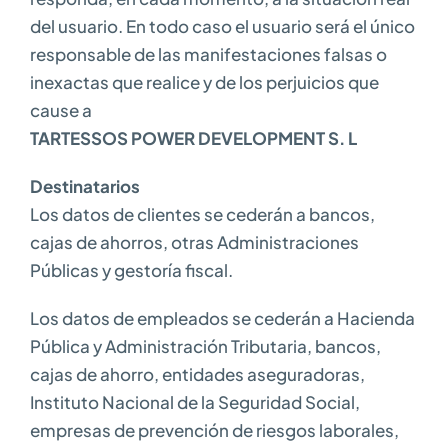
del usuario. En todo caso el usuario será el único
responsable de las manifestaciones falsas o
inexactas que realice y de los perjuicios que
cause a
TARTESSOS POWER DEVELOPMENT S. L
Destinatarios
Los datos de clientes se cederán a bancos,
cajas de ahorros, otras Administraciones
Públicas y gestoría fiscal.
Los datos de empleados se cederán a Hacienda
Pública y Administración Tributaria, bancos,
cajas de ahorro, entidades aseguradoras,
Instituto Nacional de la Seguridad Social,
empresas de prevención de riesgos laborales,