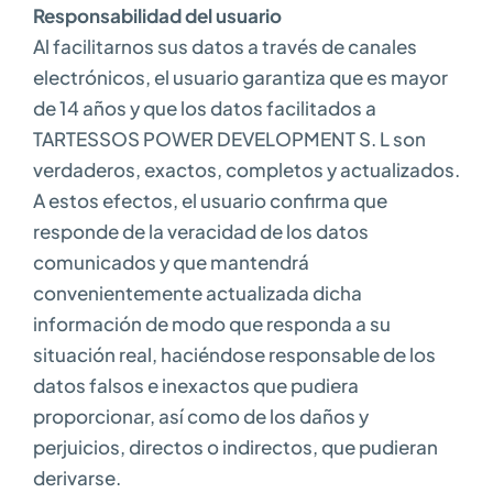
Responsabilidad del usuario
Al facilitarnos sus datos a través de canales
electrónicos, el usuario garantiza que es mayor
de 14 años y que los datos facilitados a
TARTESSOS POWER DEVELOPMENT S. L son
verdaderos, exactos, completos y actualizados.
A estos efectos, el usuario confirma que
responde de la veracidad de los datos
comunicados y que mantendrá
convenientemente actualizada dicha
información de modo que responda a su
situación real, haciéndose responsable de los
datos falsos e inexactos que pudiera
proporcionar, así como de los daños y
perjuicios, directos o indirectos, que pudieran
derivarse.