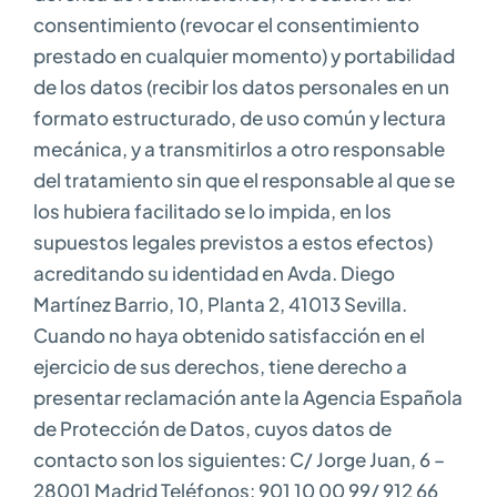
consentimiento (revocar el consentimiento
prestado en cualquier momento) y portabilidad
de los datos (recibir los datos personales en un
formato estructurado, de uso común y lectura
mecánica, y a transmitirlos a otro responsable
del tratamiento sin que el responsable al que se
los hubiera facilitado se lo impida, en los
supuestos legales previstos a estos efectos)
acreditando su identidad en Avda. Diego
Martínez Barrio, 10, Planta 2, 41013 Sevilla.
Cuando no haya obtenido satisfacción en el
ejercicio de sus derechos, tiene derecho a
presentar reclamación ante la Agencia Española
de Protección de Datos, cuyos datos de
contacto son los siguientes: C/ Jorge Juan, 6 –
28001 Madrid Teléfonos: 901 10 00 99/ 912 66