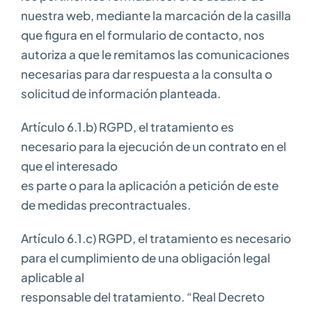
nuestra web, mediante la marcación de la casilla
que figura en el formulario de contacto, nos
autoriza a que le remitamos las comunicaciones
necesarias para dar respuesta a la consulta o
solicitud de información planteada.
Artículo 6.1.b) RGPD, el tratamiento es
necesario para la ejecución de un contrato en el
que el interesado
es parte o para la aplicación a petición de este
de medidas precontractuales.
Artículo 6.1.c) RGPD, el tratamiento es necesario
para el cumplimiento de una obligación legal
aplicable al
responsable del tratamiento. “Real Decreto